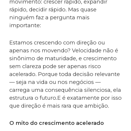
movimento: crescer rápido, expandir
rápido, decidir rápido. Mas quase
ninguém faz a pergunta mais
importante:
Estamos crescendo com direção ou
apenas nos movendo? Velocidade não é
sinônimo de maturidade, e crescimento
sem clareza pode ser apenas risco
acelerado. Porque toda decisão relevante
— seja na vida ou nos negócios —
carrega uma consequência silenciosa, ela
estrutura o futuro.E é exatamente por isso
que direção é mais rara que ambição.
O mito do crescimento acelerado