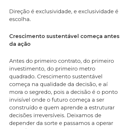
Direção é exclusividade, e exclusividade é
escolha.
Crescimento sustentável começa antes
da ação
Antes do primeiro contrato, do primeiro
investimento, do primeiro metro
quadrado. Crescimento sustentável
começa na qualidade da decisão, e aí
mora o segredo, pois a decisão é o ponto
invisível onde o futuro começa a ser
construído e quem aprende a estruturar
decisões irreversíveis. Deixamos de
depender da sorte e passamos a operar