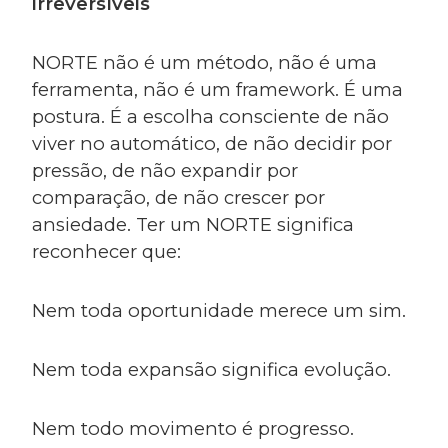
irreversíveis
NORTE não é um método, não é uma
ferramenta, não é um framework. É uma
postura.
É a escolha consciente de não
viver no automático, de não decidir por
pressão, de não expandir por
comparação, de não crescer por
ansiedade. Ter um NORTE significa
reconhecer que:
Nem toda oportunidade merece um sim.
Nem toda expansão significa evolução.
Nem todo movimento é progresso.