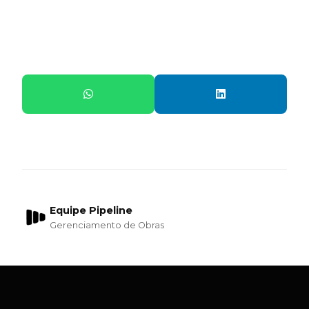
Compartilhe este artigo:
Equipe Pipeline
Gerenciamento de Obras