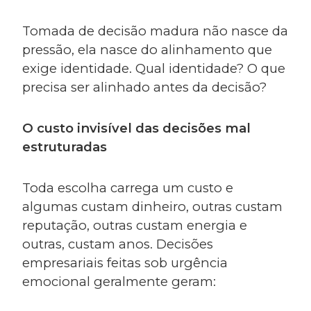
Tomada de decisão madura não nasce da
pressão, ela nasce do alinhamento que
exige identidade. Qual identidade? O que
precisa ser alinhado antes da decisão?
O custo invisível das decisões mal
estruturadas
Toda escolha carrega um custo e
algumas custam dinheiro, outras custam
reputação, outras custam energia e
outras, custam anos. Decisões
empresariais feitas sob urgência
emocional geralmente geram: