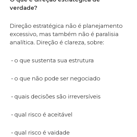
verdade?
Direção estratégica não é planejamento
excessivo, mas também não é paralisia
analítica. Direção é clareza, sobre:
• o que sustenta sua estrutura
• o que não pode ser negociado
• quais decisões são irreversíveis
• qual risco é aceitável
• qual risco é vaidade