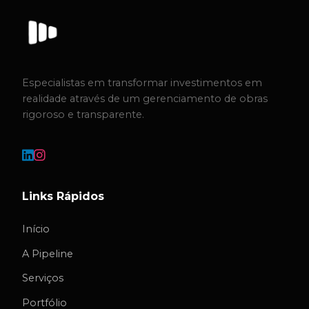
Especialistas em transformar investimentos em
realidade através de um gerenciamento de obras
rigoroso e transparente.
Links Rápidos
Início
A Pipeline
Serviços
Portfólio