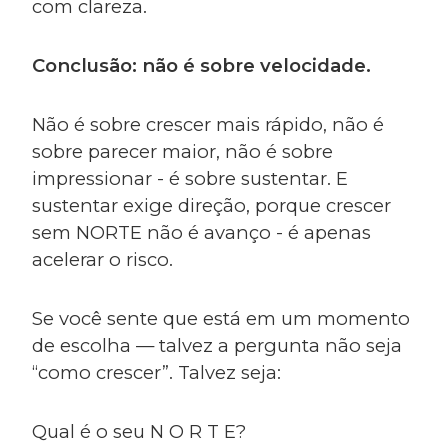
com clareza.
Conclusão: não é sobre velocidade.
Não é sobre crescer mais rápido, não é
sobre parecer maior, não é sobre
impressionar - é sobre sustentar. E
sustentar exige direção, porque crescer
sem NORTE não é avanço - é apenas
acelerar o risco.
Se você sente que está em um momento
de escolha — talvez a pergunta não seja
“como crescer”. Talvez seja:
Qual é o seu N O R T E?