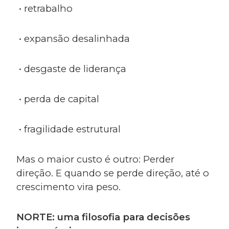
• retrabalho
• expansão desalinhada
• desgaste de liderança
• perda de capital
• fragilidade estrutural
Mas o maior custo é outro: Perder
direção. E quando se perde direção, até o
crescimento vira peso.
NORTE: uma filosofia para decisões