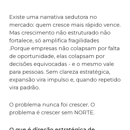
Existe uma narrativa sedutora no
mercado: quem cresce mais rápido vence.
Mas crescimento não estruturado não
fortalece, só amplifica fragilidades
.Porque empresas não colapsam por falta
de oportunidade, elas colapsam por
decisões equivocadas - e o mesmo vale
para pessoas. Sem clareza estratégica,
expansão vira impulso e, quando repetido
vira padrão.
O problema nunca foi crescer. O
problema é crescer sem NORTE.
O que é direção estratégica de