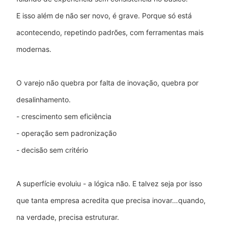
E isso além de não ser novo, é grave. Porque só está
acontecendo, repetindo padrões, com ferramentas mais
modernas.
O varejo não quebra por falta de inovação, quebra por
desalinhamento.
- crescimento sem eficiência
- operação sem padronização
- decisão sem critério
A superfície evoluiu - a lógica não. E talvez seja por isso
que tanta empresa acredita que precisa inovar…quando,
na verdade, precisa estruturar.