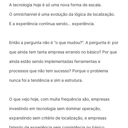
A tecnologia hoje é só uma nova forma de escala.
O omnichannel é uma evolução da lógica de localização.
E a experiência continua sendo… experiência.
Então a pergunta não é “o que mudou?”. A pergunta é: por
que ainda tem tanta empresa errando no básico? Por que
ainda estão sendo implementadas ferramentas e
processos que não tem sucesso?
Porque o problema
nunca foi a tendência e sim a estrutura.
O que vejo hoje, com muita frequência são, empresas
investindo em tecnologia sem dominar operação,
expandindo sem critério de localização, e empresas
falando de experiência sem consistência no básico.