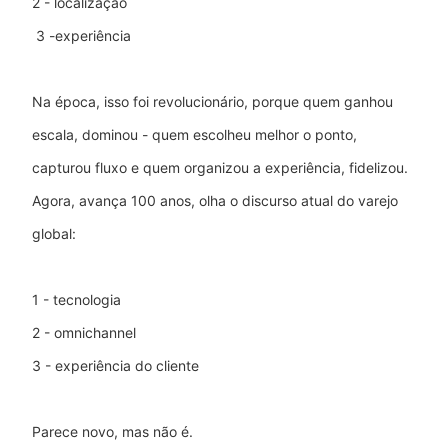
2 - localização
3 -experiência
Na época, isso foi revolucionário, porque quem ganhou
escala, dominou - quem escolheu melhor o ponto,
capturou fluxo e quem organizou a experiência, fidelizou.
Agora, avança 100 anos, olha o discurso atual do varejo
global:
1 - tecnologia
2 - omnichannel
3 - experiência do cliente
Parece novo, mas não é.