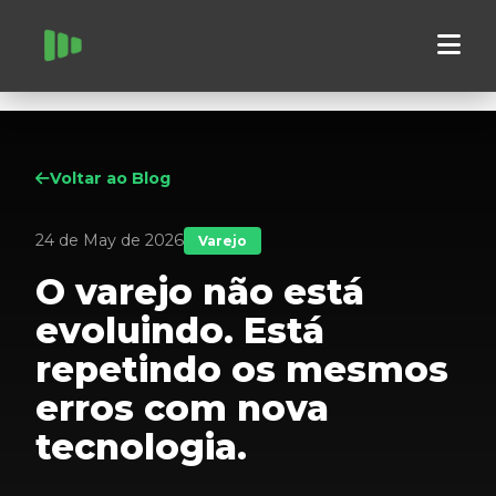
Voltar ao Blog
24 de May de 2026
Varejo
O varejo não está
evoluindo. Está
repetindo os mesmos
erros com nova
tecnologia.