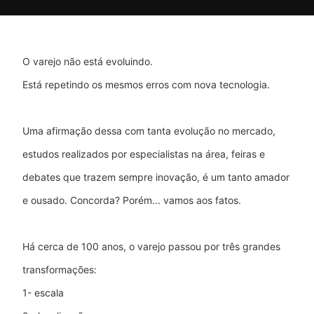
O varejo não está evoluindo.
Está repetindo os mesmos erros com nova tecnologia.
Uma afirmação dessa com tanta evolução no mercado,
estudos realizados por especialistas na área, feiras e
debates que trazem sempre inovação, é um tanto amador
e ousado. Concorda?
Porém... vamos aos fatos.
Há cerca de 100 anos, o varejo passou por três grandes
transformações:
1- escala